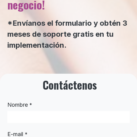
negocio!
*Envíanos el formulario y obtén 3
meses de soporte gratis en tu
implementación.
Contáctenos
Nombre
*
E-mail
*