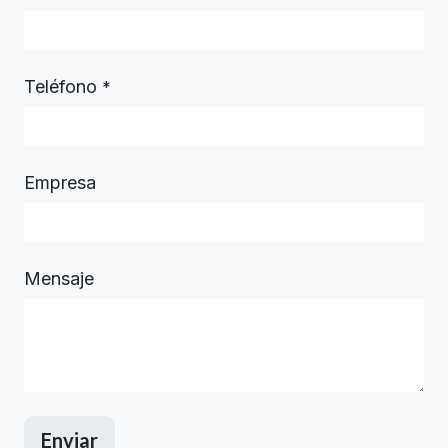
Teléfono
*
Empresa
Mensaje
Enviar