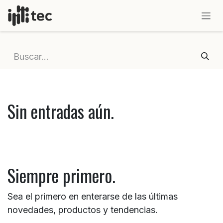
IR AL CONTENIDO
Sin entradas aún.
Siempre primero.
Sea el primero en enterarse de las últimas
novedades, productos y tendencias.