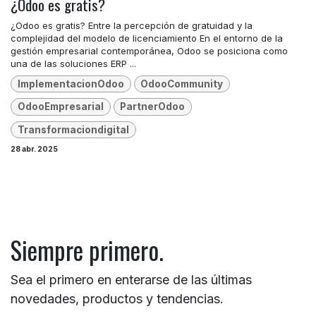
¿Odoo es gratis?
¿Odoo es gratis? Entre la percepción de gratuidad y la
complejidad del modelo de licenciamiento En el entorno de la
gestión empresarial contemporánea, Odoo se posiciona como
una de las soluciones ERP ...
ImplementacionOdoo
OdooCommunity
OdooEmpresarial
PartnerOdoo
Transformaciondigital
28 abr. 2025
Siempre primero.
Sea el primero en enterarse de las últimas
novedades, productos y tendencias.