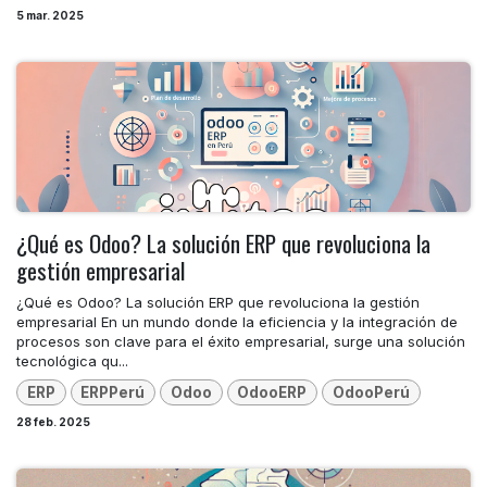
5 mar. 2025
¿Qué es Odoo? La solución ERP que revoluciona la
gestión empresarial
¿Qué es Odoo? La solución ERP que revoluciona la gestión
empresarial En un mundo donde la eficiencia y la integración de
procesos son clave para el éxito empresarial, surge una solución
tecnológica qu...
ERP
ERPPerú
Odoo
OdooERP
OdooPerú
28 feb. 2025