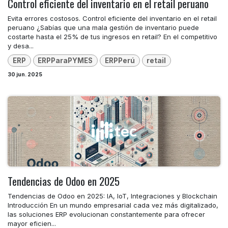
Control eficiente del inventario en el retail peruano
Evita errores costosos. Control eficiente del inventario en el retail
peruano ¿Sabías que una mala gestión de inventario puede
costarte hasta el 25% de tus ingresos en retail? En el competitivo
y desa...
ERP
ERPParaPYMES
ERPPerú
retail
30 jun. 2025
Tendencias de Odoo en 2025
Tendencias de Odoo en 2025: IA, IoT, Integraciones y Blockchain
Introducción En un mundo empresarial cada vez más digitalizado,
las soluciones ERP evolucionan constantemente para ofrecer
mayor eficien...