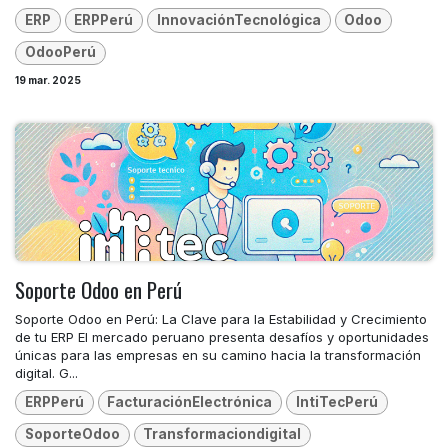
ERP
ERPPerú
InnovaciónTecnológica
Odoo
OdooPerú
19 mar. 2025
Soporte Odoo en Perú
Soporte Odoo en Perú: La Clave para la Estabilidad y Crecimiento
de tu ERP El mercado peruano presenta desafíos y oportunidades
únicas para las empresas en su camino hacia la transformación
digital. G...
ERPPerú
FacturaciónElectrónica
IntiTecPerú
SoporteOdoo
Transformaciondigital