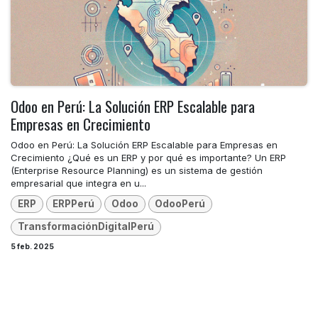
Odoo en Perú: La Solución ERP Escalable para
Empresas en Crecimiento
Odoo en Perú: La Solución ERP Escalable para Empresas en
Crecimiento ¿Qué es un ERP y por qué es importante? Un ERP
(Enterprise Resource Planning) es un sistema de gestión
empresarial que integra en u...
ERP
ERPPerú
Odoo
OdooPerú
TransformaciónDigitalPerú
5 feb. 2025