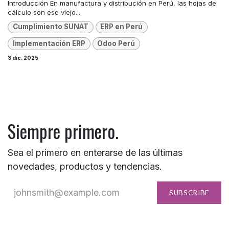
Introducción En manufactura y distribución en Perú, las hojas de
cálculo son ese viejo...
Cumplimiento SUNAT
ERP en Perú
Implementación ERP
Odoo Perú
3 dic. 2025
Siempre primero.
Sea el primero en enterarse de las últimas
novedades, productos y tendencias.
SUBSCRIBE