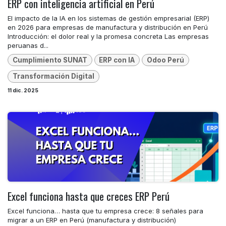
ERP con inteligencia artificial en Perú
El impacto de la IA en los sistemas de gestión empresarial (ERP)
en 2026 para empresas de manufactura y distribución en Perú ​
Introducción: el dolor real y la promesa concreta Las empresas
peruanas d...
Cumplimiento SUNAT
ERP con IA
Odoo Perú
Transformación Digital
11 dic. 2025
Excel funciona hasta que creces ERP Perú
Excel funciona… hasta que tu empresa crece: 8 señales para
migrar a un ERP en Perú (manufactura y distribución) ​