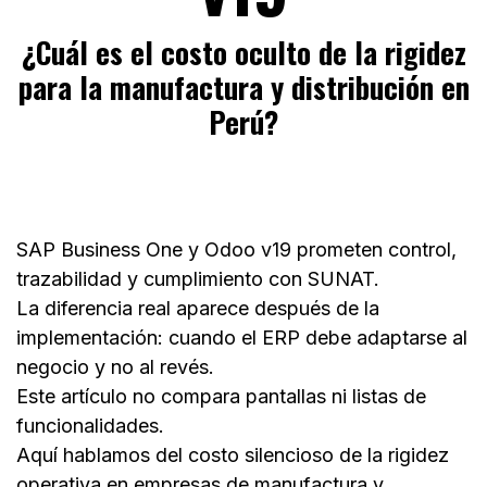
¿Cuál es el costo oculto de la rigidez
para la manufactura y distribución en
Perú?
SAP Business One y Odoo v19 prometen control,
trazabilidad y cumplimiento con SUNAT.
La diferencia real aparece después de la
implementación: cuando el ERP debe adaptarse al
negocio y no al revés.
Este artículo no compara pantallas ni listas de
funcionalidades.
Aquí hablamos del costo silencioso de la rigidez
operativa en empresas de manufactura y