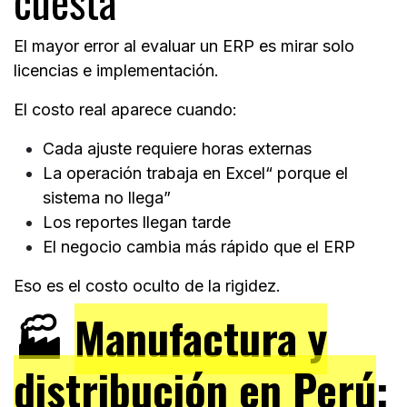
cuesta
El mayor error al evaluar un ERP es mirar solo
licencias e implementación.
El costo real aparece cuando:
Cada ajuste requiere horas externas
La operación trabaja en Excel“ porque el
sistema no llega”
Los reportes llegan tarde
El negocio cambia más rápido que el ERP
Eso es el costo oculto de la rigidez.
🏭
Manufactura y
distribución en Perú
: