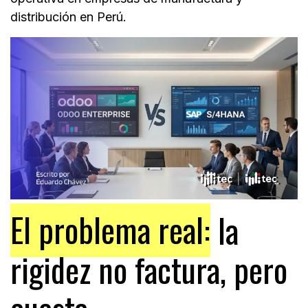
distribución en Perú.
El problema real:
la
rigidez no factura, pero