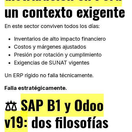
un contexto exigente
En este sector conviven todos los días:
Inventarios de alto impacto financiero
Costos y márgenes ajustados
Presión por rotación y cumplimiento
Exigencias de SUNAT vigentes
Un ERP rígido no falla técnicamente.
Falla estratégicamente.
⚖️
SAP B1 y Odoo
v19:
dos filosofías