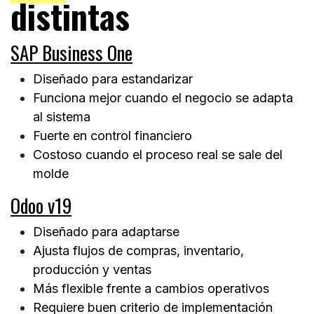
distintas
SAP Business One
Diseñado para estandarizar
Funciona mejor cuando el negocio se adapta
al sistema
Fuerte en control financiero
Costoso cuando el proceso real se sale del
molde
Odoo v19
Diseñado para adaptarse
Ajusta flujos de compras, inventario,
producción y ventas
Más flexible frente a cambios operativos
Requiere buen criterio de implementación