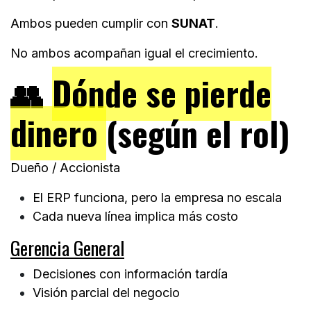
Ambos pueden cumplir con
SUNAT
.
No ambos acompañan igual el crecimiento.
👥
Dónde se pierde
dinero
(según el rol)
Dueño / Accionista
El ERP funciona, pero la empresa no escala
Cada nueva línea implica más costo
Gerencia General
Decisiones con información tardía
Visión parcial del negocio