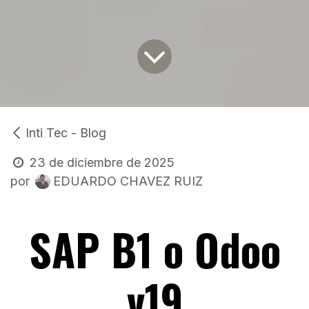
Inti Tec - Blog
23 de diciembre de 2025
EDUARDO CHAVEZ RUIZ
por
SAP B1 o Odoo
v19