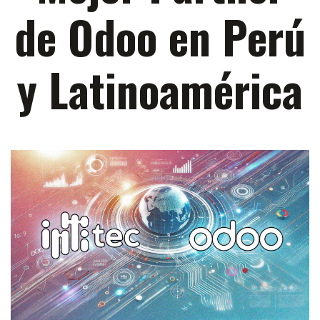
de Odoo en Perú
y Latinoamérica