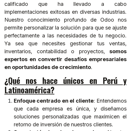
calificado que ha llevado a cabo
implementaciones exitosas en diversas industrias.
Nuestro conocimiento profundo de Odoo nos
permite personalizar la solución para que se ajuste
perfectamente a las necesidades de tu negocio.
Ya sea que necesites gestionar tus ventas,
inventarios, contabilidad o proyectos,
somos
expertos en convertir desafíos empresariales
en oportunidades de crecimiento
.
¿Qué nos hace únicos en Perú y
Latinoamérica?
Enfoque centrado en el cliente
: Entendemos
que cada empresa es única, y diseñamos
soluciones personalizadas que maximicen el
retorno de inversión de nuestros clientes.