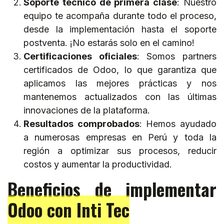
Soporte técnico de primera clase
: Nuestro
equipo te acompaña durante todo el proceso,
desde la implementación hasta el soporte
postventa. ¡No estarás solo en el camino!
Certificaciones oficiales
: Somos partners
certificados de Odoo, lo que garantiza que
aplicamos las mejores prácticas y nos
mantenemos actualizados con las últimas
innovaciones de la plataforma.
Resultados comprobados
: Hemos ayudado
a numerosas empresas en Perú y toda la
región a optimizar sus procesos, reducir
costos y aumentar la productividad.
Beneficios de implementar
Odoo con Inti Tec