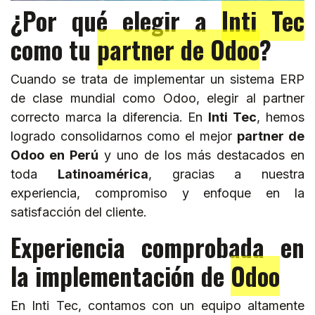
¿Por qué elegir a
Inti Tec
como tu
partner de
Odoo
?
Cuando se trata de implementar un sistema ERP
de clase mundial como
Odoo
, elegir al partner
correcto marca la diferencia. En
Inti Tec
, hemos
logrado consolidarnos como el mejor
partner de
Odoo
en Perú
y uno de los más destacados en
toda
Latinoamérica
, gracias a nuestra
experiencia, compromiso y enfoque en la
satisfacción del cliente.
Experiencia comprobada en
la implementación de
Odoo
En Inti Tec, contamos con un equipo altamente