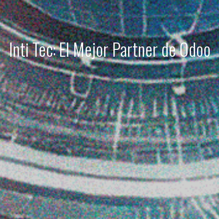
Inti Tec: El Mejor Partner de Odoo