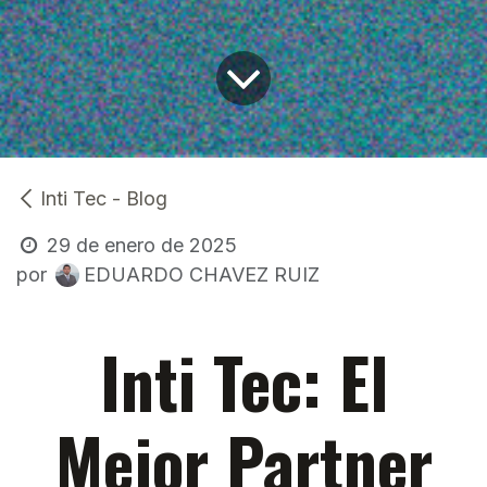
Inti Tec - Blog
29 de enero de 2025
EDUARDO CHAVEZ RUIZ
por
Inti Tec: El
Mejor Partner