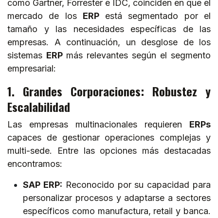
como Gartner, Forrester e IDC, coinciden en que el
mercado de los
ERP
está segmentado por el
tamaño y las necesidades específicas de las
empresas. A continuación, un desglose de los
sistemas
ERP
más relevantes según el segmento
empresarial:
1. Grandes Corporaciones: Robustez y
Escalabilidad
Las empresas multinacionales requieren
ERPs
capaces de gestionar operaciones complejas y
multi-sede. Entre las opciones más destacadas
encontramos:
SAP ERP:
Reconocido por su capacidad para
personalizar procesos y adaptarse a sectores
específicos como manufactura, retail y banca.