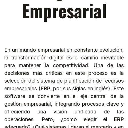
Empresarial
En un mundo empresarial en constante evolución,
la transformación digital es el camino inevitable
para mantener la competitividad. Una de las
decisiones más críticas en este proceso es la
selección del sistema de planificación de recursos
empresariales (
ERP
, por sus siglas en inglés). Este
software se convierte en el eje central de la
gestión empresarial, integrando procesos clave y
ofreciendo una visión unificada de las
operaciones. Pero, ¿cómo elegir el
ERP
adecuado? ¿Qué sistemas lideran el mercado y en