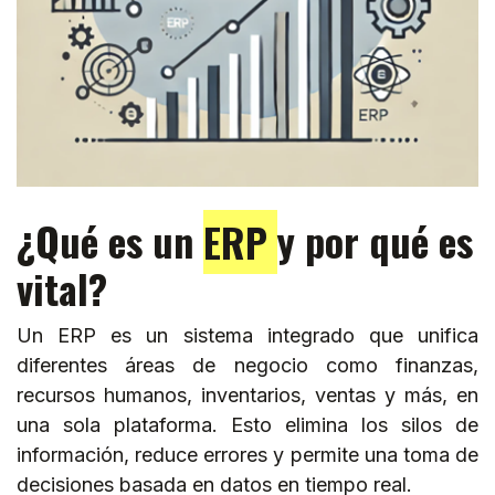
¿Qué es un
ERP
y por qué es
vital?
Un ERP es un sistema integrado que unifica
diferentes áreas de negocio como finanzas,
recursos humanos, inventarios, ventas y más, en
una sola plataforma. Esto elimina los silos de
información, reduce errores y permite una toma de
decisiones basada en datos en tiempo real.