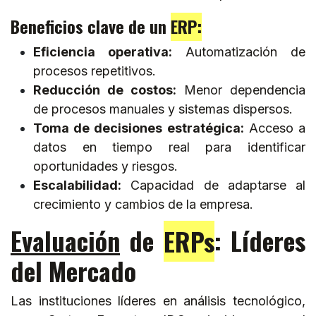
Beneficios clave de un
ERP:
Eficiencia operativa:
Automatización de
procesos repetitivos.
Reducción de costos:
Menor dependencia
de procesos manuales y sistemas dispersos.
Toma de decisiones estratégica:
Acceso a
datos en tiempo real para identificar
oportunidades y riesgos.
Escalabilidad:
Capacidad de adaptarse al
crecimiento y cambios de la empresa.
Evaluación
de
ERPs
: Líderes
del Mercado
Las instituciones líderes en análisis tecnológico,