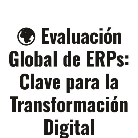
🌍 Evaluación
Global de ERPs:
Clave para la
Transformación
Digital