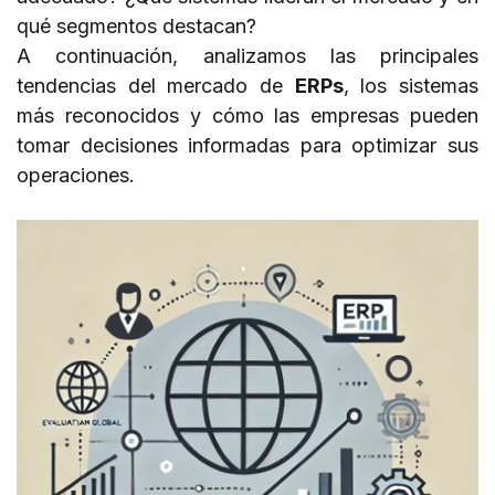
qué segmentos destacan?
A continuación, analizamos las principales
tendencias del mercado de
ERPs
, los sistemas
más reconocidos y cómo las empresas pueden
tomar decisiones informadas para optimizar sus
operaciones.