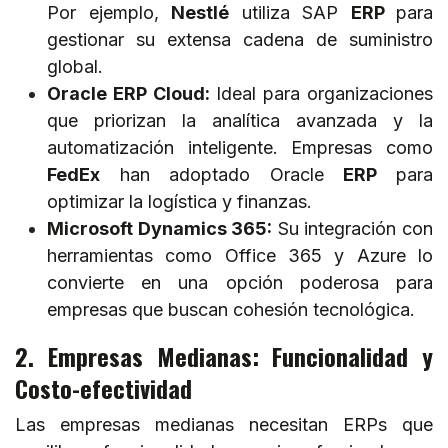
Por ejemplo,
Nestlé
utiliza SAP
ERP
para
gestionar su extensa cadena de suministro
global.
Oracle ERP Cloud:
Ideal para organizaciones
que priorizan la analítica avanzada y la
automatización inteligente. Empresas como
FedEx
han adoptado Oracle
ERP
para
optimizar la logística y finanzas.
Microsoft Dynamics 365:
Su integración con
herramientas como Office 365 y Azure lo
convierte en una opción poderosa para
empresas que buscan cohesión tecnológica.
2. Empresas Medianas: Funcionalidad y
Costo-efectividad
Las empresas medianas necesitan ERPs que