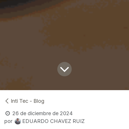
Inti Tec - Blog
26 de diciembre de 2024
EDUARDO CHAVEZ RUIZ
por