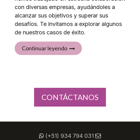
con diversas empresas, ayudándoles a
alcanzar sus objetivos y superar sus
desafíos. Te invitamos a explorar algunos
de nuestros casos de éxito.
Continuar leyendo
CONTÁCTANOS
(+51) 934 794 031