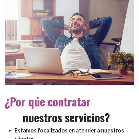
¿Por qúe contratar
​nuestros servicios?
Estamos focalizados en atender a nuestros
clientes,