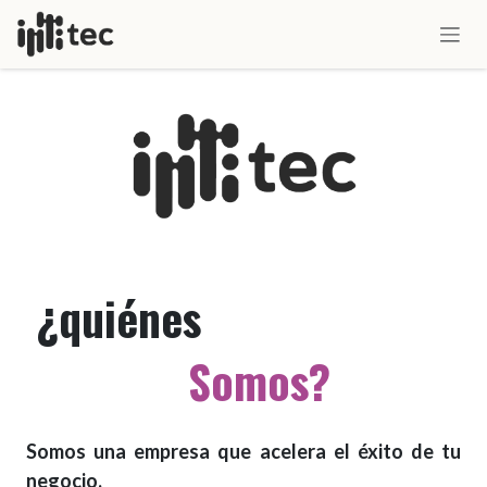
IR AL CONTENIDO
¿quiénes
Somos?
Somos una empresa que acelera el éxito de tu
negocio.