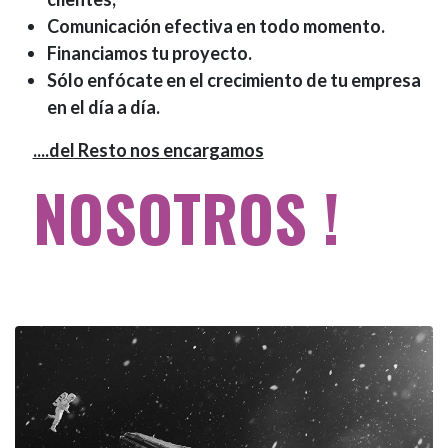
Comunicación efectiva en todo momento.
Financiamos tu proyecto.
Sólo enfócate en el crecimiento de tu empresa
en el día a día.
....del Resto nos encargamos
NOSOTROS !