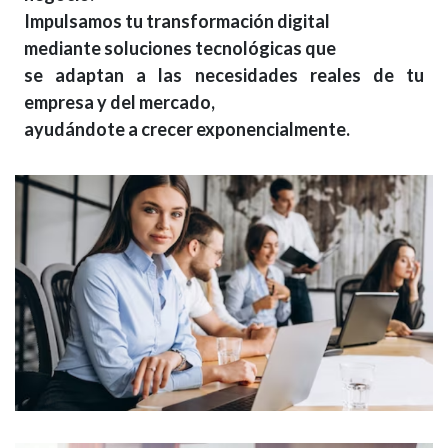
Impulsamos tu transformación digital
mediante soluciones tecnológicas que
se adaptan a las necesidades reales de tu
empresa y del mercado,
ayudándote a crecer exponencialmente.