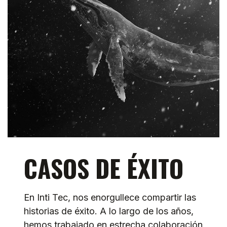
CASOS DE ÉXITO
En Inti Tec, nos enorgullece compartir las
historias de éxito. A lo largo de los años,
hemos trabajado en estrecha colaboración