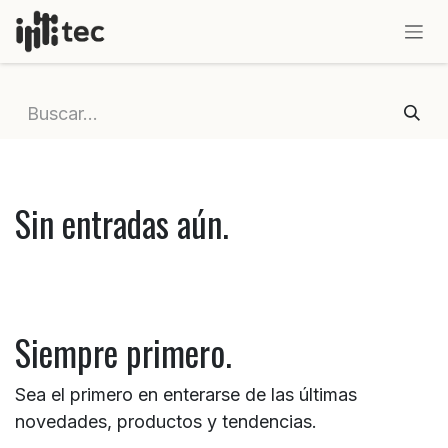
IR AL CONTENIDO
Sin entradas aún.
Siempre primero.
Sea el primero en enterarse de las últimas
novedades, productos y tendencias.