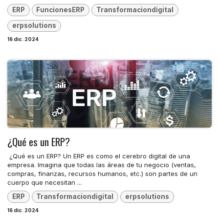
ERP
FuncionesERP
Transformaciondigital
erpsolutions
16 dic. 2024
¿Qué es un ERP?
​ ¿Qué es un ERP? Un ERP es como el cerebro digital de una
empresa. Imagina que todas las áreas de tu negocio (ventas,
compras, finanzas, recursos humanos, etc.) son partes de un
cuerpo que necesitan ...
ERP
Transformaciondigital
erpsolutions
16 dic. 2024