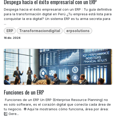
Despega hacia el éxito empresarial con un ERP
Despega hacia el éxito empresarial con un ERP : Tu guía definitiva
para la transformación digital en Perú ¿Tu empresa está lista para
conquistar la era digital? Un sistema ERP es tu arma secreta para
...
ERP
Transformaciondigital
erpsolutions
16 dic. 2024
Funciones de un ERP
​ Funciones de un ERP Un ERP (Enterprise Resource Planning) no
es solo software, es el corazón digital que conecta cada área de
tu negocio. ​ 🌐 Aquí te mostramos cómo funciona, área por área:
1️⃣ Gere...