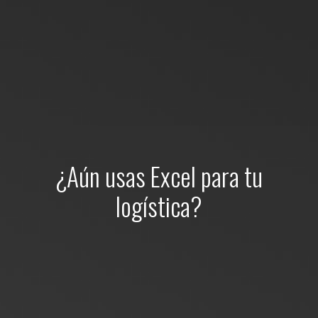
¿Aún usas Excel para tu
logística?