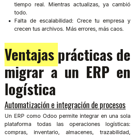
tiempo real. Mientras actualizas, ya cambió
todo.
Falta de escalabilidad: Crece tu empresa y
crecen tus archivos. Más errores, más caos.
Ventajas
prácticas de
migrar a un ERP en
logística
Automatización e integración de procesos
Un ERP como Odoo permite integrar en una sola
plataforma todas las operaciones logísticas:
compras, inventario, almacenes, trazabilidad,