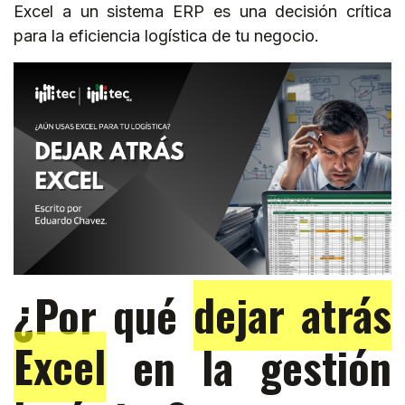
Excel a un sistema ERP es una decisión crítica
para la eficiencia logística de tu negocio.
¿Por qué
dejar atrás
Excel
en la gestión