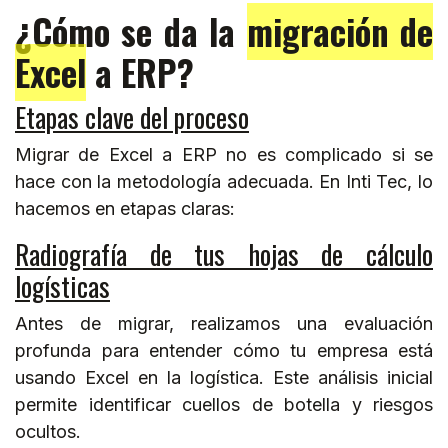
¿Cómo se da la
migración de
Excel
a ERP?
Etapas clave del proceso
Migrar de Excel a ERP no es complicado si se
hace con la metodología adecuada. En Inti Tec, lo
hacemos en etapas claras:
Radiografía de tus hojas de cálculo
logísticas
Antes de migrar, realizamos una evaluación
profunda para entender cómo tu empresa está
usando Excel en la logística. Este análisis inicial
permite identificar cuellos de botella y riesgos
ocultos.