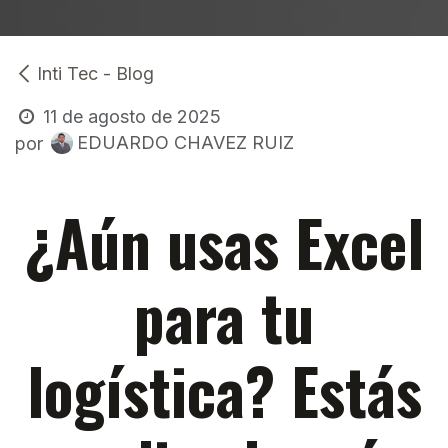
Inti Tec - Blog
11 de agosto de 2025
EDUARDO CHAVEZ RUIZ
por
¿Aún usas Excel
para tu
logística? Estás