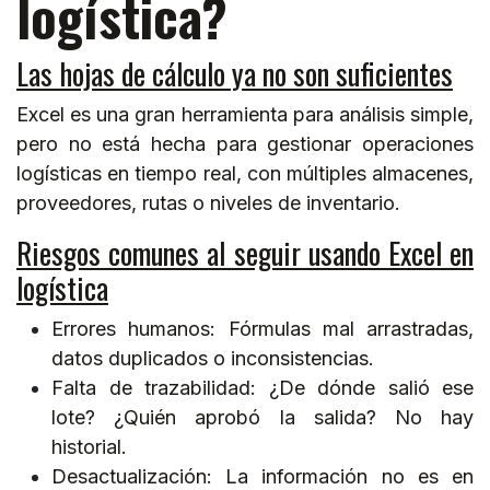
logística?
Las hojas de cálculo ya no son suficientes
Excel es una gran herramienta para análisis simple,
pero no está hecha para gestionar operaciones
logísticas en tiempo real, con múltiples almacenes,
proveedores, rutas o niveles de inventario.
Riesgos comunes al seguir usando Excel en
logística
Errores humanos: Fórmulas mal arrastradas,
datos duplicados o inconsistencias.
Falta de trazabilidad: ¿De dónde salió ese
lote? ¿Quién aprobó la salida? No hay
historial.
Desactualización: La información no es en