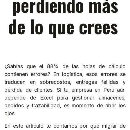
perdiendo más
de lo que crees
¿Sabías que el 88% de las hojas de cálculo
contienen errores? En logística, esos errores se
traducen en sobrecostos, entregas fallidas y
pérdida de clientes. Si tu empresa en Perú aún
depende de Excel para gestionar almacenes,
pedidos y trazabilidad, es momento de abrir los
ojos.
En este artículo te contamos por qué migrar de