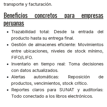
transporte y facturación.
Beneficios concretos para empresas
peruanas
Trazabilidad total: Desde la entrada del
producto hasta su entrega final.
Gestión de almacenes eficiente: Movimientos
entre ubicaciones, niveles de stock mínimo,
FIFO/LIFO.
Inventario en tiempo real: Toma decisiones
con datos actualizados.
Alertas automáticas: Reposición de
productos, vencimientos, stock crítico.
Reportes claros para SUNAT y auditorías:
Todo conectado a los libros electrónicos.